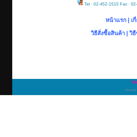
Tel : 02-452-1515 Fax : 0
หน้าแรก
|
เก
วิธีสั่งซื้อสินค้า
|
วิธ
Vi