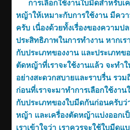
การเลือกใช้งานใบมีดสำหรับเค
หญ้าให้เหมาะกับการใช้งาน มีควา
ครับ เนื่องด้วยทั้งเรื่องของควา
ประสิทธิภาพในการทำงาน หากเราเล
กับประเภทของงาน และประเภทของ 
ตัดหญ้าที่เราจะใช้งานแล้ว จะทำใ
อย่างสะดวกสบายและราบรื่น รวมถึ
ก่อนที่เราจะมาทำการเลือกใช้งานใ
กับประเภทของใบมีดกันก่อนครับว่
หญ้า และเครื่องตัดหญ้าแบ่งออกเป็
เราเข้าใจว่า เราควรจะใช้ใบมีด