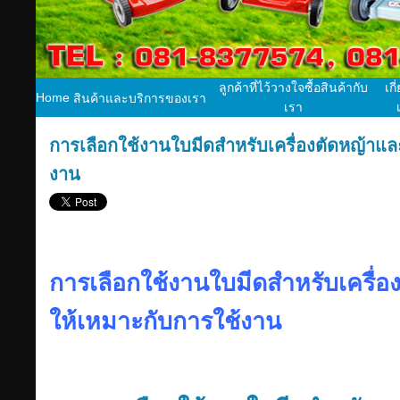
ลูกค้าที่ไว้วางใจซื้อสินค้ากับ
เกี
Home
สินค้าและบริการของเรา
เรา
การเลือกใช้งานใบมีดสำหรับเครื่องตัดหญ้าแ
งาน
การเลือกใช้งานใบมีดสำหรับเครื่
ให้เหมาะกับการใช้งาน