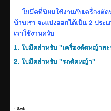
ใบมีดที่นิยมใช้งานกับเครื่องต
บ้านเรา จะแบ่งออกได้เป็น 2 ประเภท
เราใช้งานครับ
1. ใบมีดสำหรับ "เครื่องตัดหญ้าส
2. ใบมีดสำหรับ "รถตัดหญ้า"
« Back