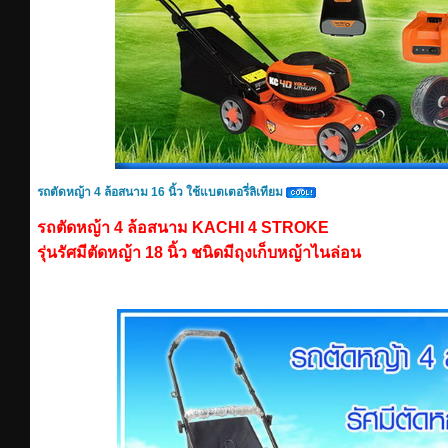
รถตัดหญ้า 4 ล้อสนาม 16 นิ้ว ใช้แบตเตอรี่ลิเทียม
รถตัดหญ้า 4 ล้อสนาม KACHI 4 STROKE
รุ่นรัศมีตัดหญ้า 18 นิ้ว ชนิดมีถุงเก็บหญ้าไนล่อน