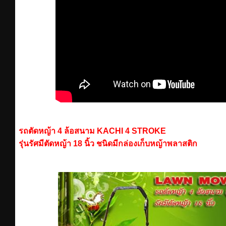
รถตัดหญ้า 4 ล้อสนาม KACHI 4 STROKE
รุ่นรัศมีตัดหญ้า 18 นิ้ว ชนิดมีกล่องเก็บหญ้าพลาสติก