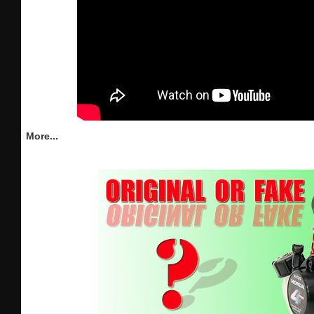
More...