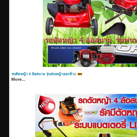
รถตัดหญ้า 4 ล้อสนาม รุ่นพ่นหญ้าออกข้าง
More...