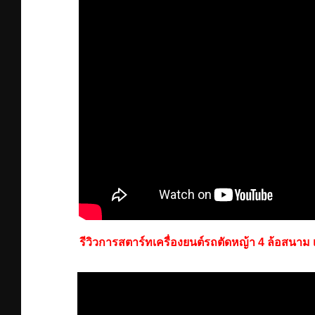
รีวิวการสตาร์ทเครื่องยนต์รถตัดหญ้า 4 ล้อสนาม 