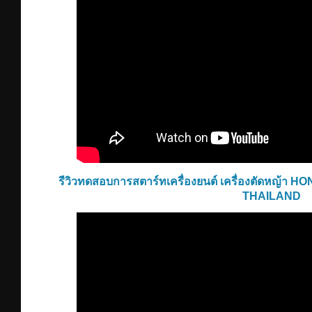
รีวิวทดสอบการสตาร์ทเครื่องยนต์ เครื่องตัดหญ้
THAILAND