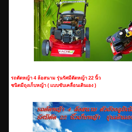
รถตัดหญ้า 4 ล้อสนาม รุ่นรัศมีตัดหญ้า 22 นิ้ว
ชนิดมีถุงเก็บหญ้า ( แบบขับเคลื่อนเดินเอง )