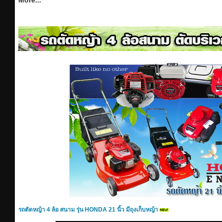
More...
รถตัดหญ้า 4 ล้อ สนาม รุ่น HONDA 21 นิ้ว มีถุงเก็บหญ้า