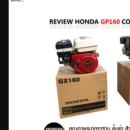
More...