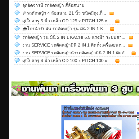
จุดอัดจารบี รถตัดหญ้า สี่ล้อสนาม
🎉รถตัดหญ้า 4 ล้อสนาม 21 นิ้ว ชนิดมีถุงเก็...
🌿ใบสกรู 5 นิ้ว เหล็ก OD 125 x PITCH 125 x ...
🌧โปรฉ่ำรับฝน รถตัดหญ้า รุ่น มินิ 2 IN 1 K...
รถตัดหญ้า รุ่น มินิ 2 IN 1 KACHI 5.5 แรงม้า ระบบสา...
งาน SERVICE รถตัดหญ้ามินิ 2 IN 1 ติดตั้งเครื่องยนต...
งาน SERVICE รถตัดหญ้านำรถตัดหญ้ามินิ 2 IN 1 ติดตั...
🌿ใบสกรู 4 นิ้ว เหล็ก OD 100 x PITCH 100 x ...