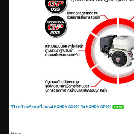
รีวิว เปรียบเทียบ เครื่องยนต์ HONDA GX160 กับ HONDA GP160