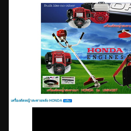
เครื่องตัดหญ้าสะพายหลัง HONDA