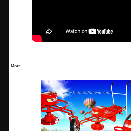
More...