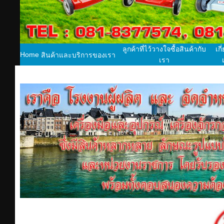
ลูกค้าที่ไว้วางใจซื้อสินค้ากับ
เกี
Home
สินค้าและบริการของเรา
เรา