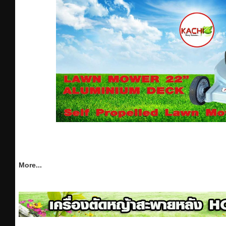
More...