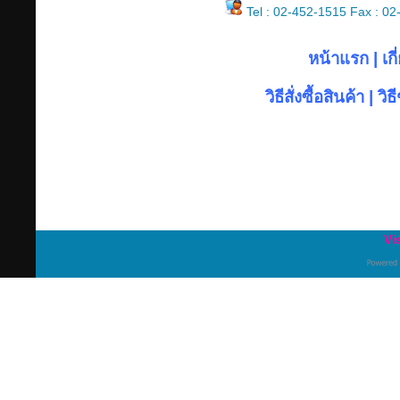
Tel : 02-452-1515 Fax : 0
หน้าแรก
|
เก
วิธีสั่งซื้อสินค้า
|
วิธ
Vi