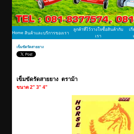
ลูกค้าที่ไว้วางใจซื้อสินค้ากับ
เกี
Home
สินค้าและบริการของเรา
เรา
เข็มขัดรัดสายยาง
เข็มขัดรัดสายยาง ตราม้า
ขนาด 2" 3" 4"