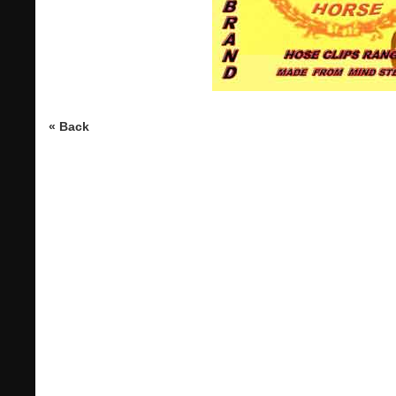
« Back