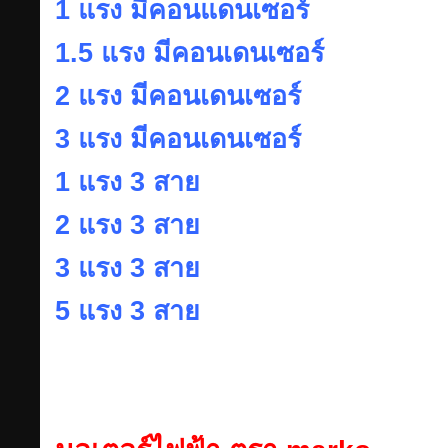
1 แรง มีคอนแดนเซอร์
1.5 แรง มีคอนเดนเซอร์
2 แรง มีคอนเดนเซอร์
3 แรง มีคอนเดนเซอร์
1 แรง 3 สาย
2 แรง 3 สาย
3 แรง 3 สาย
5 แรง 3 สาย