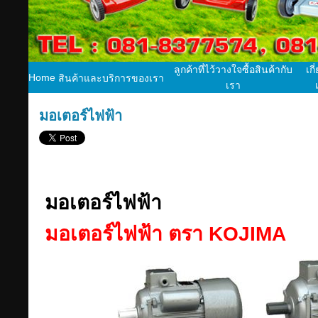
ลูกค้าที่ไว้วางใจซื้อสินค้ากับ
เกี
Home
สินค้าและบริการของเรา
เรา
มอเตอร์ไฟฟ้า
มอเตอร์ไฟฟ้า
มอเตอร์ไฟฟ้า ตรา KOJIMA