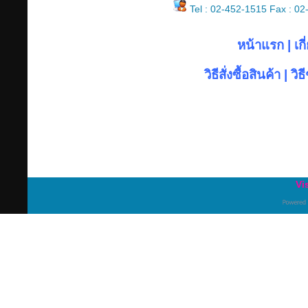
Tel : 02-452-1515 Fax : 0
หน้าแรก
|
เก
วิธีสั่งซื้อสินค้า
|
วิธ
Vi