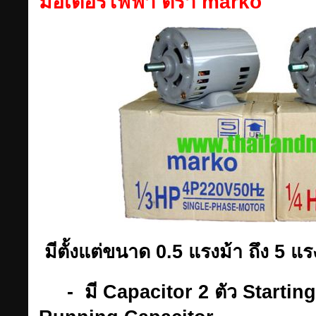
มอเตอร์ไฟฟ้า ตรา marko
มีตั้งแต่ขนาด 0.5 แรงม้า ถึง 5 แร
- มี Capacitor 2 ตัว Startin