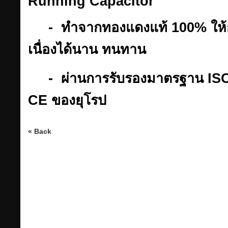
Running Capacitor
- ทำจากทองแดงแท้ 100% ให้กำล
เนื่องได้นาน ทนทาน
- ผ่านการรับรองมาตรฐาน IS
CE ของยุโรป
« Back