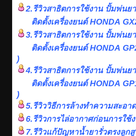
2.รีวิวสาธิตการใช้งาน ปั้มพ่นย
ติดตั้งเครื่องยนต์ HONDA GX2
3.รีวิวสาธิตการใช้งาน ปั้มพ่นย
ติดตั้งเครื่องยนต์ HONDA GP200
)
4.รีวิวสาธิตการใช้งาน ปั้มพ่นย
ติดตั้งเครื่องยนต์ HONDA GP160
)
5.รีวิววิธีการล้างทำความสะอาดว
6.รีวิวการไล่อากาศก่อนการใช้ง
7.รีวิวแก้ปัญหาน้ำยารั่วตรงลูกส