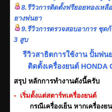
8.รีวิวการติดตั้งฟรียอยทองเหลื
ยางพ่นยา
9.รีวิวการตรวจสอบอาการ ชุดก้
3 สูบ
รีวิวสาธิตการใช้งาน ปั้มพ่นย
ติดตั้งเครื่องยนต์ HONDA
สรุป หลักการทำงานดังนี้ครับ
- เริ่มตั้งแต่สตาร์ทเครื่องยนต์
กรณีเครื่องเย็น หากเครื่องย