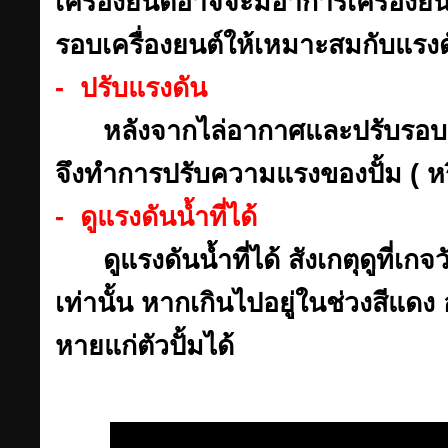
เครื่องยนต์อาจจะมีอาการเครื่องยนต์
รอบเครื่องยนต์ให้เหมาะสมกับแรงด
- ปรับแรงดัน
หลังจากไล่อากาศและปรับรอบค
จึงทำการปรับความแรงของปั้ม ( หรื
- ดูแรงดันน้ำที่ได้
ดูแรงดันน้ำที่ได้ สังเกตุดูที่เกจ
เท่านั้น หากเกินไปอยู่ในช่วงสีแด
หายแก่ตัวปั้มได้