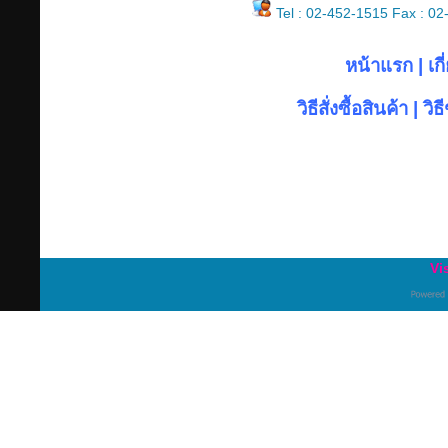
Tel : 02-452-1515 Fax : 0
หน้าแรก
|
เก
วิธีสั่งซื้อสินค้า
|
วิธ
Vi