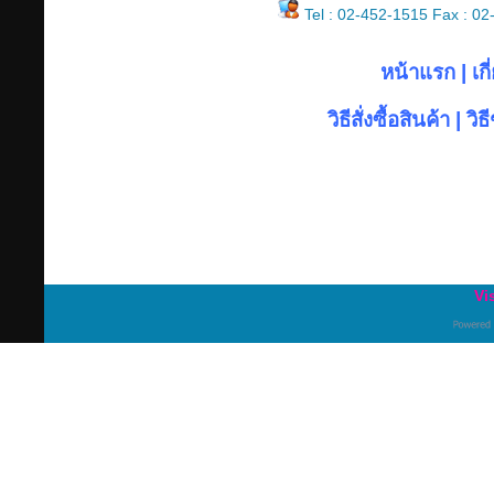
Tel : 02-452-1515 Fax : 0
หน้าแรก
|
เก
วิธีสั่งซื้อสินค้า
|
วิธ
Vi