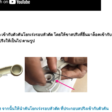
 เข้ากับตัวคันโยกเร่งรอบหัวตัด โดยให้ขาสปริงที่ยื่นมาล็อคเข้ากับ
ิงให้เป็นไป ตามรูป
 จากนั้นให้นำ
คันโยกเร่งรอบหัวตัด ที่ประกอบสปริงเข้ากับตัวคัน