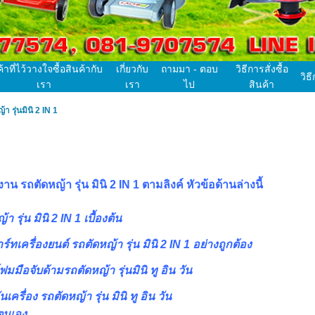
ค้าที่ไว้วางใจซื้อสินค้ากับ
เกี่ยวกับ
ถามมา - ตอบ
วิธีการสั่งซื้อ
วิธ
เรา
เรา
ไป
สินค้า
 รุ่นมินิ 2 IN 1
 รถตัดหญ้า รุ่น มินิ 2 IN 1 ตามลิงค์ หัวข้อด้านล่างนี้
 รุ่น มินิ 2 IN 1 เบื้องต้น
์ทเครื่องยนต์ รถตัดหญ้า รุ่น มินิ 2 IN 1 อย่างถูกต้อง
มมือจับด้ามรถตัดหญ้า รุ่นมินิ ทู อิน วัน
นเครื่อง รถตัดหญ้า รุ่น มินิ ทู อิน วัน
ตนเอง