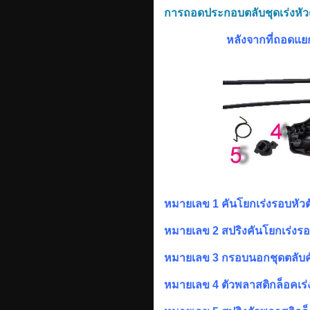
การถอดประกอบตลับชุดเร่งหัวตั
หลังจากที่ถอดแยกช
หมายเลข 1 คันโยกเร่งรอบหัว
หมายเลข 2 สปริงคันโยกเร่งรอ
หมายเลข 3 กรอบนอกชุดตลับคั
หมายเลข 4 ตัวพลาสติกล็อคเร่