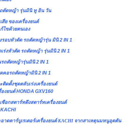
ตัดหญ้า รุ่นมินิ ทู อิน วัน
สีย ของเครื่องยนต์
ไขด้วยตนเอง
่งรอบหัวตัด รถตัดหญ้ารุ่น มินิ 2 IN 1
่งหัวตัด รถตัดหญ้า รุ่นมินิ 2 IN 1
รถตัดหญ้ารุ่นมินิ 2 IN 1
ดคอรถตัดหญ้ามินิ 2 IN 1
ติดตั้งชุดตลับเร่งเครื่องยนต์
เครื่องยนต์ HONDA GXV160
ยนเชือกสตาร์ทดึงสตาร์ทเครื่องยนต์
 KACHI
อาดคาร์บูเรเตอร์เครื่องยนต์ KACHI จากสาเหตุนมหนูอุดตัน