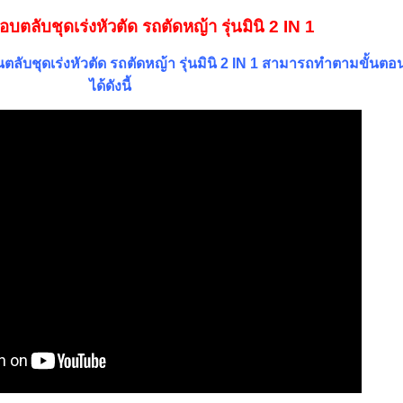
บตลับชุดเร่งหัวตัด รถตัดหญ้า รุ่นมินิ 2 IN 1
ลับชุดเร่งหัวตัด รถตัดหญ้า รุ่นมินิ 2 IN 1 สามารถทำตามขั้นตอ
ได้ดังนี้