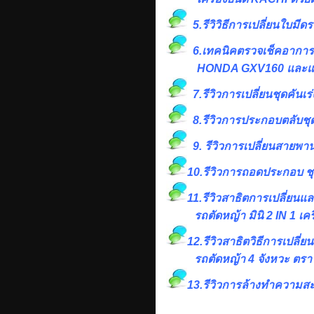
5.รีวิวิธีการเปลี่ยนใบมีดรถ
6.เทคนิคตรวจเช็คอาการเ
HONDA GXV160 และแก้
7.รีวิวการเปลี่ยนชุดคันเร
8.รีวิวการประกอบตลับชุดเร
9. รีวิวการเปลี่ยนสายพาน
10.รีวิวการถอดประกอบ ชุ
11.รีวิวสาธิตการเปลี่ยนและ
รถตัดหญ้า มินิ 2 IN 1 
12.รีวิวสาธิตวิธีการเปลี่
รถตัดหญ้า 4 จังหวะ ตรา
13.
รีวิวการล้างทำความสะ