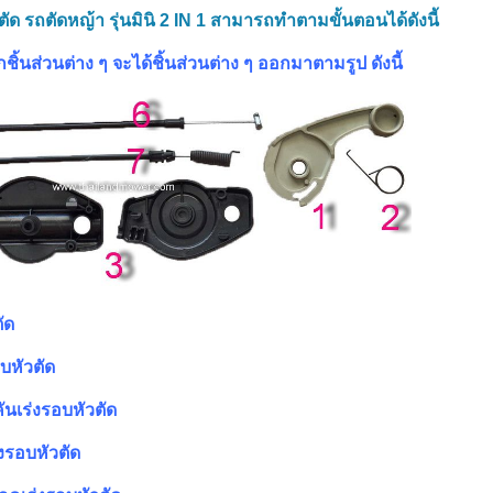
ด รถตัดหญ้า รุ่นมินิ 2 IN 1 สามารถทำตามขั้นตอนได้ดังนี้
ิ้นส่วนต่าง ๆ จะได้ชิ้นส่วนต่าง ๆ ออกมาตามรูป ดังนี้
ตัด
บหัวตัด
นเร่งรอบหัวตัด
งรอบหัวตัด