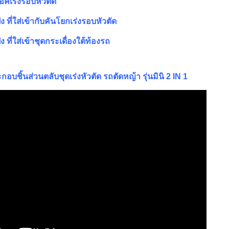
อคเร่งรอบหัวตัด
 ที่ใส่เข้ากับคันโยกเร่งรอบหัวตัด
 ที่ใส่เข้าชุดกระเดื่องใต้ท้องรถ
บชิ้นส่วนตลับชุดเร่งหัวตัด รถตัดหญ้า รุ่นมินิ 2 IN 1