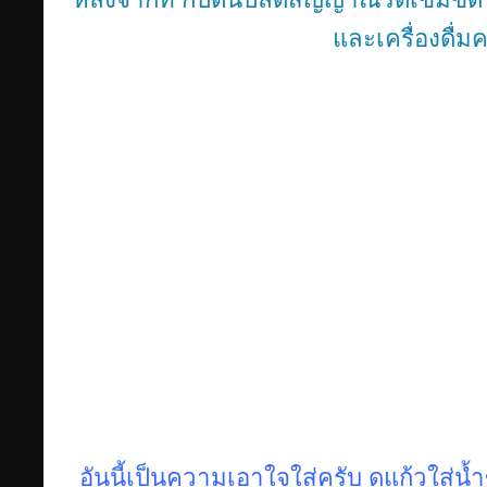
และเครื่องดื่มค
อันนี้เป็นความเอาใจใส่ครับ ดูแก้วใส่น