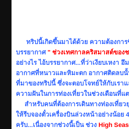
ทริปนี้เกิดขึ้นมาได้ด้วย ความต้องการซ
บรรยากาศ
" ช่วงเทศกาลคริสมาสต์ของช
อย่างไร ไอ้บรรยากาศ...ที่ว่าเงียบเหงา อ
อากาศที่หนาวและหิมะตก อากาศติดลบนั้นจะ
ที่มาของทริปนี้ ซึ่งจะตอบโจทย์ให้กับเรา
ความฝันในการท่องเที่ยวในช่วงเดือนที่
สำหรับคนที่ต้องการเดินทางท่องเที่ยวย
ให้รีบจองตั๋วเครื่องบินล่วงหน้าอย่างน้อย 
ครับ...เนื่องจากช่วงนี้เป็น ช่วง
High Sea