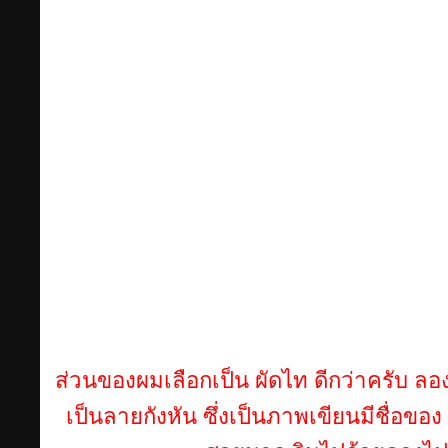
ส่วนของผมเลือกเป็น ผัดไท ดีกว่าครับ ลองส
เป็นลายกังหัน ซึ่งเป็นภาพเขียนมีชื่อขอ