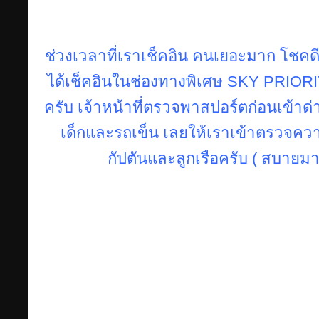
ช่วงเวลาที่เราเช็คอิน คนเยอะมาก โชคดี
ได้เช็คอินในช่องทางพิเศษ SKY PRIORI
ครับ เจ้าหน้าที่ตรวจพาสปอร์ตก่อนเข้าด
เด็กและรถเข็น เลยให้เราเข้าตรวจคว
กัปตันและลูกเรือครับ ( สบายมา