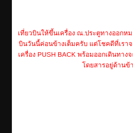
เที่ยวบินให้ขึ้นเครื่อง ณ.ประตูทางออกห
บินวันนี้ค่อนข้างเต็มครับ แต่โชคดีที่เราจอ
เครื่อง PUSH BACK พร้อมออกเดินทางจะเห
โดยสารอยู่ด้านข้