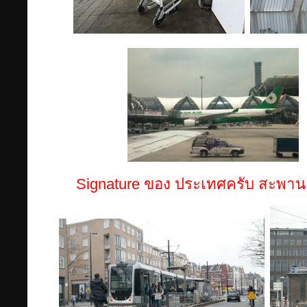
Signature ของ ประเทศครับ สะพานยกเ