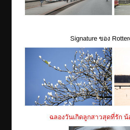
Signature ของ Rotte
ฉลองวันเกิดลูกสาวสุดที่รัก น้อ