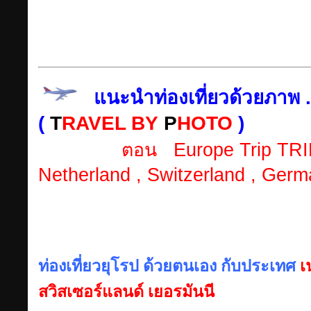
แนะนำท่องเที่ยวด้วยภาพ .
(
T
RAVEL BY
P
HOTO
)
ตอน Europe Trip TRI
Netherland , Switzerland , Germ
ท่องเที่ยวยุโรป ด้วยตนเอง กับประเทศ
เ
สวิสเซอร์แลนด์ เยอรมันนี