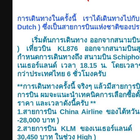
การเดินทางในครั้งนี้ เราได้เดินทางไ
Dutch ) ซึ่งเป็นสายการบินแห่งชาติของป
เริ่มต้นการเดินทาง ออกจากสนามบิ
) เที่ยวบิน KL876 ออกจากสนามบินส
กำหนดการเดินทางถึง สนามบิน Schipho
เนเธอร์แลนด์ เวลา 18.15 น. โดยเวลา
กว่าประเทศไทย 6 ชั่วโมงครับ
**การเดินทางครั้งนี้ จริงๆ แล้วมีสายการบิ
การบิน ผมจะแนะนำเทคนิคการเลือกซื้อตั๋วเ
ราคา และเวลาดังนี้ครับ **
1.สายการบิน China Airline ของไต้หวัน
-28,000 บาท )
2.สายการบิน KLM ของเนเธอร์แลนด์
30,450 บาท ในช่วง High )