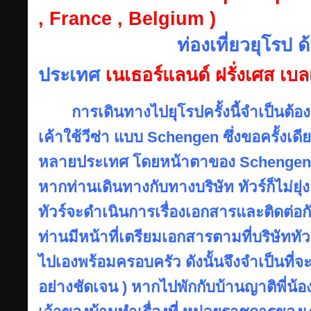
, France , Belgium )
ท่องเที่ยวยุโรป 
ประเทศ
เนเธอร์แลนด์ ฝรั่งเศส เบ
การเดินทางไปยุโรปครั้งนี้จำเป็นต้องข
เค้าใช้วีซ่า แบบ Schengen ซึ่งขอครั้งเด
หลายประเทศ โดยหน้าตาของ Schengen V
หากท่านเดินทางกับทางบริษัท ทัวร์ก็ไม่ยุ
ทัวร์จะดำเนินการเรื่องเอกสารและติดต่อ
ท่านมีหน้าที่เตรียมเอกสารตามที่บริษัททั
ไปเองพร้อมครอบครัว ดังนั้นจึงจำเป็นที่จะ
อย่างชัดเจน ) หากไปพักกับบ้านญาติพี่น้องท