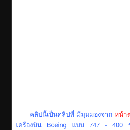
คลิปนี้เป็นคลิปที่ มีมุมมองจาก
หน้าต
เครื่องบิน Boeing แบบ 747 - 400