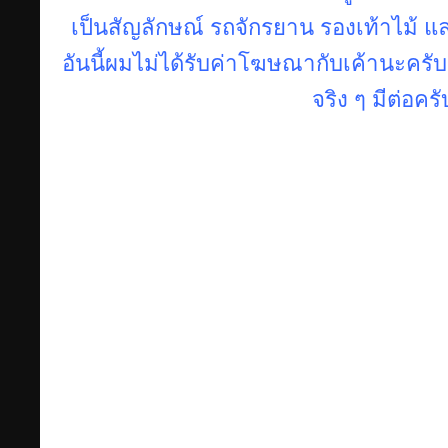
เป็นสัญลักษณ์ รถจักรยาน รองเท้าไม้ แล
อันนี้ผมไม่ได้รับค่าโฆษณากับเค้านะครับ
จริง ๆ มีต่อครั