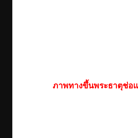
ภาพทางขึ้นพระธาตุช่อแ