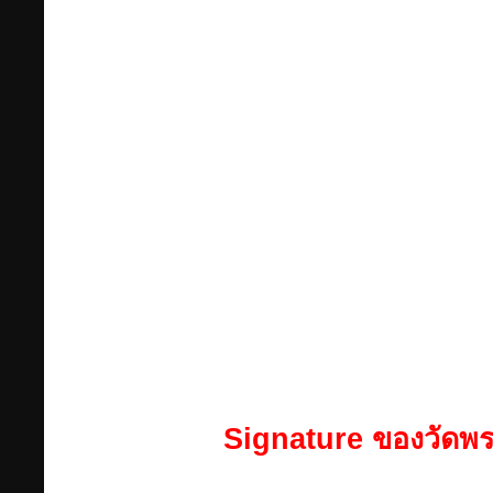
Signature ของวัดพร