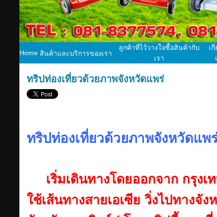
ลูกค้าที่ไว้วางใจซื้อสินค้ากับ
เกี
Home
สินค้าและบริการของเรา
เรา
ทริปท่องเที่ยวด้วยภาพจังหวัดแพร่
ทริปท่องเที่ยวด้วยภาพจังหวัดแพร
เริ่มเดินทางโดยออกจาก กรุงเท
ใช้เส้นทางสายเอเซีย วิ่งไปทางจัง