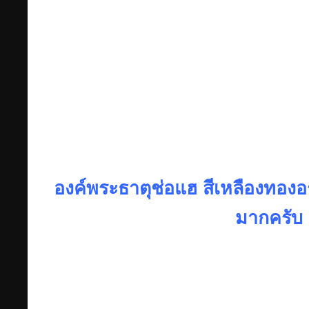
องค์พระธาตุช่อแฮ สีเหลืองทองอ
มากครับ