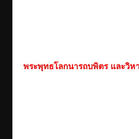
พระพุทธโลกนารถบพิตร และวิหา