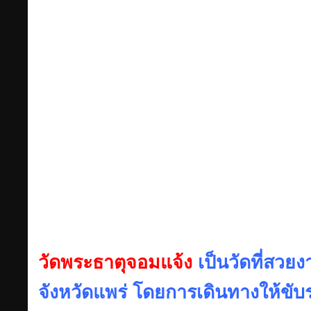
วัดพระธาตุจอมแจ้ง
เป็นวัดที่สวย
จังหวัดแพร่ โดยการเดินทางให้ขับ