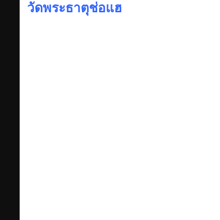
วัดพระธาตุช่อแฮ