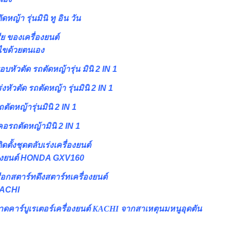
ดหญ้า รุ่นมินิ ทู อิน วัน
ย ของเครื่องยนต์
ขด้วยตนเอง
อบหัวตัด รถตัดหญ้ารุ่น มินิ 2 IN 1
หัวตัด รถตัดหญ้า รุ่นมินิ 2 IN 1
ตัดหญ้ารุ่นมินิ 2 IN 1
อรถตัดหญ้ามินิ 2 IN 1
ดตั้งชุดตลับเร่งเครื่องยนต์
รื่องยนต์ HONDA GXV160
เชือกสตาร์ทดึงสตาร์ทเครื่องยนต์
KACHI
ดคาร์บูเรเตอร์เครื่องยนต์ KACHI จากสาเหตุนมหนูอุดตัน