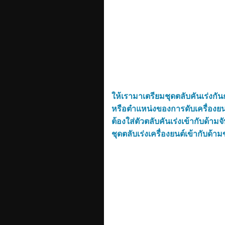
ให้เรามาเตรียมชุดตลับคันเร่งกัน
หรือตำแหน่งของการดับเครื่องยนต
ต้องใส่ตัวตลับคันเร่งเข้ากับด้
ชุดตลับเร่งเครื่องยนต์เข้ากับด้