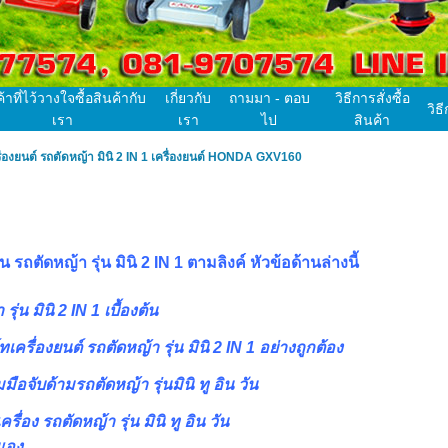
ค้าที่ไว้วางใจซื้อสินค้ากับ
เกี่ยวกับ
ถามมา - ตอบ
วิธีการสั่งซื้อ
วิธ
เรา
เรา
ไป
สินค้า
ครื่องยนต์ รถตัดหญ้า มินิ 2 IN 1 เครื่องยนต์ HONDA GXV160
ถตัดหญ้า รุ่น มินิ 2 IN 1 ตามลิงค์ หัวข้อด้านล่างนี้
ุ่น มินิ 2 IN 1 เบื้องต้น
เครื่องยนต์ รถตัดหญ้า รุ่น มินิ 2 IN 1 อย่างถูกต้อง
ือจับด้ามรถตัดหญ้า รุ่นมินิ ทู อิน วัน
รื่อง รถตัดหญ้า รุ่น มินิ ทู อิน วัน
เอง