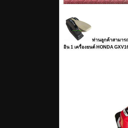
ท่านลูกค้าสามารถเ
อิน 1 เครื่องยนต์ HONDA GXV1